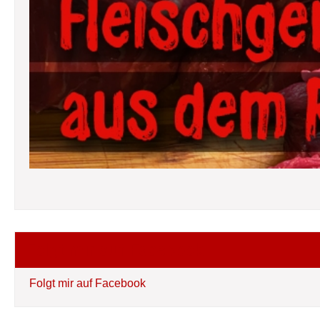
Folgt mir auf Facebook
Folgt mir auf Facebook