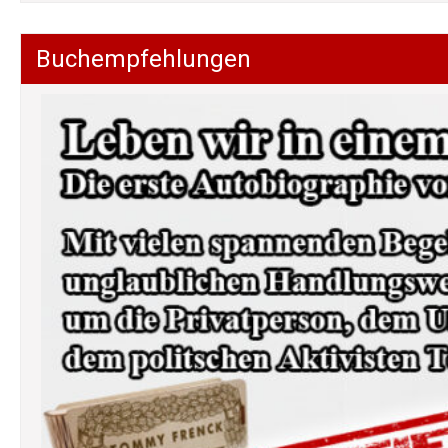
Buchempfehlungen