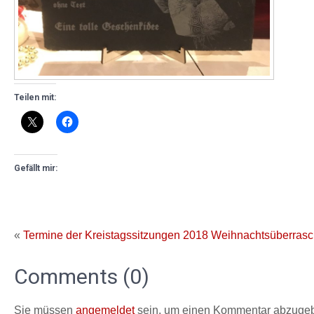
Teilen mit:
Gefällt mir:
«
Termine der Kreistagssitzungen 2018
Weihnachtsüberrasc
Comments (0)
Sie müssen
angemeldet
sein, um einen Kommentar abzuge