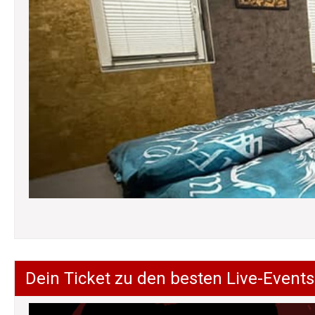
Dein Ticket zu den besten Live-Events