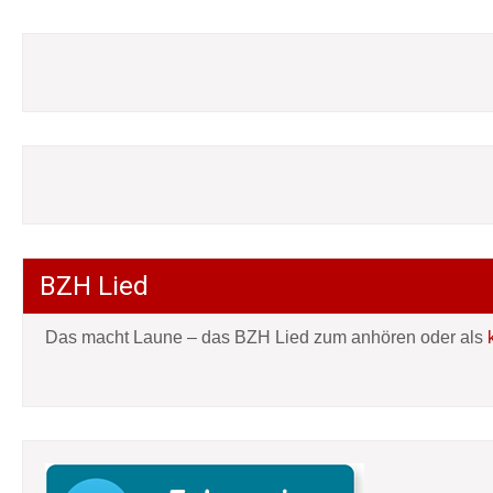
BZH Lied
Das macht Laune – das BZH Lied zum anhören oder als