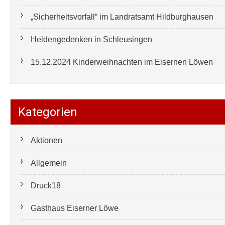
„Sicherheitsvorfall“ im Landratsamt Hildburghausen
Heldengedenken in Schleusingen
15.12.2024 Kinderweihnachten im Eisernen Löwen
Kategorien
Aktionen
Allgemein
Druck18
Gasthaus Eiserner Löwe