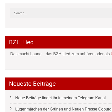
BZH Lied
Das macht Laune – das BZH Lied zum anhören oder als
Neueste Beiträge
Neue Beiträge findet ihr in meinem Telegram Kanal
Lügenmärchen der Grünen und Neuen Presse Coburg e