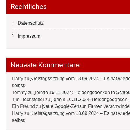
Rechtliches
Datenschutz
Impressum
Neueste Kommentare
Harry
zu
Kreistagssitzung vom 18.09.2024 – Es hat wied
selbst:
Tommy
zu
Termin 16.11.2024: Heldengedenken in Schle
Tim Hochstetter
zu
Termin 16.11.2024: Heldengedenken 
Ein Freund
zu
Neue Google-Zensur! Firmen verschwinde
Harry
zu
Kreistagssitzung vom 18.09.2024 – Es hat wied
selbst: