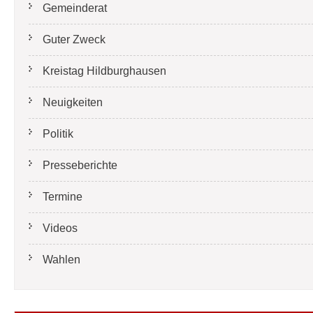
Gemeinderat
Guter Zweck
Kreistag Hildburghausen
Neuigkeiten
Politik
Presseberichte
Termine
Videos
Wahlen