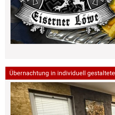
Übernachtung in individuell gestalt