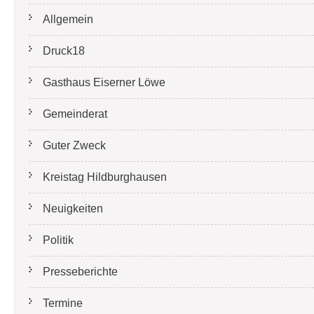
Allgemein
Druck18
Gasthaus Eiserner Löwe
Gemeinderat
Guter Zweck
Kreistag Hildburghausen
Neuigkeiten
Politik
Presseberichte
Termine