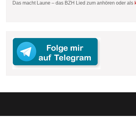
Das macht Laune – das BZH Lied zum anhören oder als