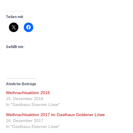
Teilen mit:
Gefällt mir:
Ähnliche Beiträge
Weihnachtsaktion 2016
15. Dezember 2016
In "Gasthaus Eiserner Löwe"
Weihnachtsaktion 2017 im Gasthaus Goldener Löwe
16. Dezember 2017
In "Gasthaus Eiserner Löwe"