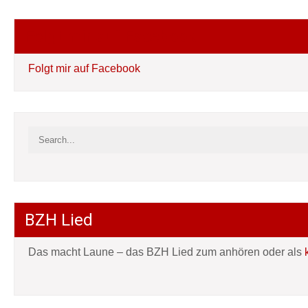
Folgt mir auf Facebook
Folgt mir auf Facebook
BZH Lied
Das macht Laune – das BZH Lied zum anhören oder als