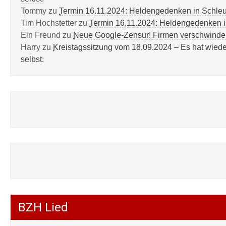
Tommy
zu
Termin 16.11.2024: Heldengedenken in Schle
Tim Hochstetter
zu
Termin 16.11.2024: Heldengedenken 
Ein Freund
zu
Neue Google-Zensur! Firmen verschwinde
Harry
zu
Kreistagssitzung vom 18.09.2024 – Es hat wied
selbst:
BZH Lied