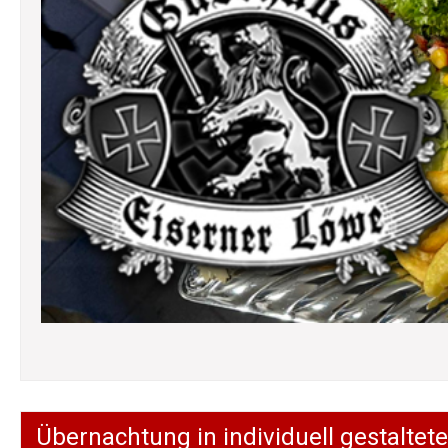
Übernachtung in individuell gestalt