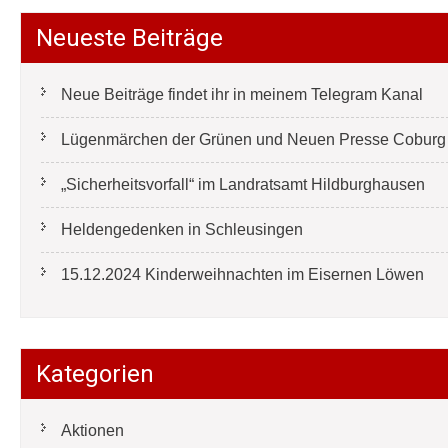
Neueste Beiträge
Neue Beiträge findet ihr in meinem Telegram Kanal
Lügenmärchen der Grünen und Neuen Presse Coburg e
„Sicherheitsvorfall“ im Landratsamt Hildburghausen
Heldengedenken in Schleusingen
15.12.2024 Kinderweihnachten im Eisernen Löwen
Kategorien
Aktionen