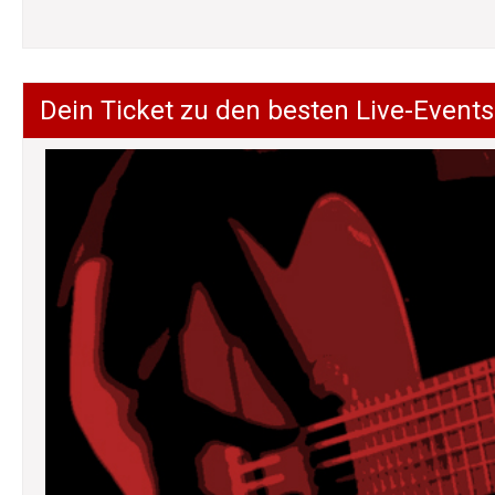
Dein Ticket zu den besten Live-Events