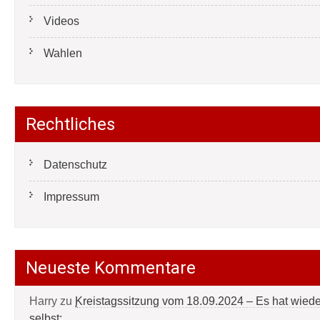
Videos
Wahlen
Rechtliches
Datenschutz
Impressum
Neueste Kommentare
Harry
zu
Kreistagssitzung vom 18.09.2024 – Es hat wied
selbst: