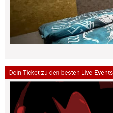
Dein Ticket zu den besten Live-Events