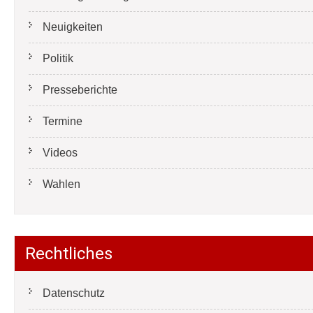
Neuigkeiten
Politik
Presseberichte
Termine
Videos
Wahlen
Rechtliches
Datenschutz