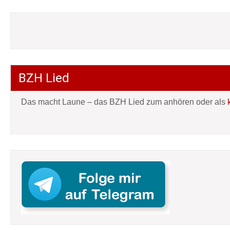
BZH Lied
Das macht Laune – das BZH Lied zum anhören oder als