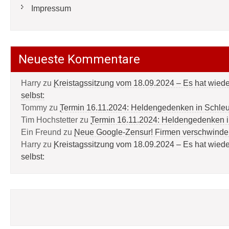
Impressum
Neueste Kommentare
Harry
zu
Kreistagssitzung vom 18.09.2024 – Es hat wied
selbst:
Tommy
zu
Termin 16.11.2024: Heldengedenken in Schle
Tim Hochstetter
zu
Termin 16.11.2024: Heldengedenken 
Ein Freund
zu
Neue Google-Zensur! Firmen verschwinde
Harry
zu
Kreistagssitzung vom 18.09.2024 – Es hat wied
selbst: