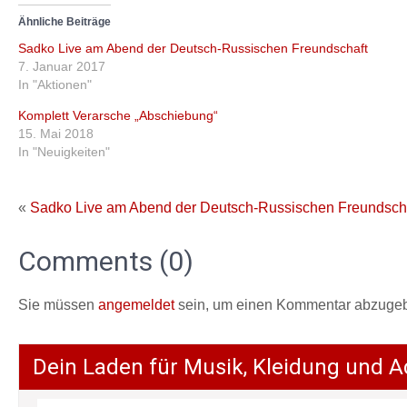
Ähnliche Beiträge
Sadko Live am Abend der Deutsch-Russischen Freundschaft
7. Januar 2017
In "Aktionen"
Komplett Verarsche „Abschiebung“
15. Mai 2018
In "Neuigkeiten"
«
Sadko Live am Abend der Deutsch-Russischen Freundsch
Comments (0)
Sie müssen
angemeldet
sein, um einen Kommentar abzuge
Dein Laden für Musik, Kleidung und A