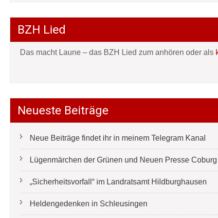
BZH Lied
Das macht Laune – das BZH Lied zum anhören oder als
Neueste Beiträge
Neue Beiträge findet ihr in meinem Telegram Kanal
Lügenmärchen der Grünen und Neuen Presse Coburg e
„Sicherheitsvorfall“ im Landratsamt Hildburghausen
Heldengedenken in Schleusingen