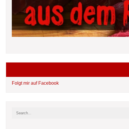
Folgt mir auf Facebook
Folgt mir auf Facebook