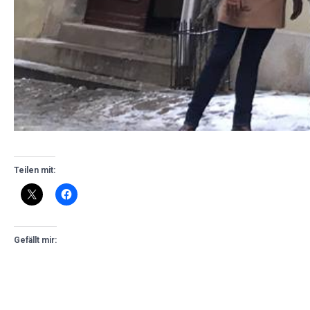
Teilen mit:
Gefällt mir: