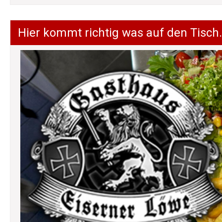
Hier kommt richtig was auf den Tisch.