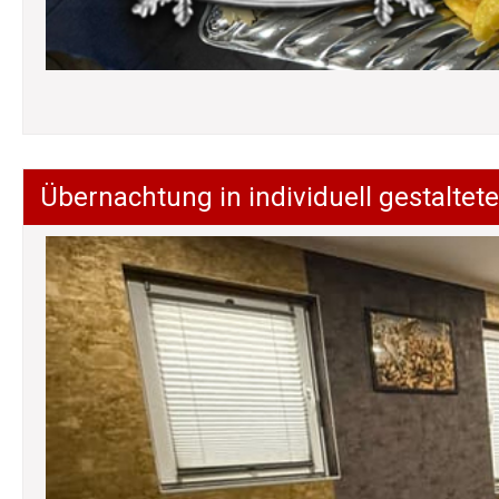
Übernachtung in individuell gestalt