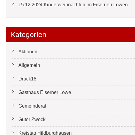
15.12.2024 Kinderweihnachten im Eisernen Löwen
Kategorien
Aktionen
Allgemein
Druck18
Gasthaus Eiserner Löwe
Gemeinderat
Guter Zweck
Kreistag Hildburghausen