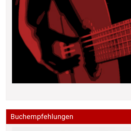
Buchempfehlungen