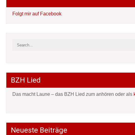
Folgt mir auf Facebook
BZH Lied
Das macht Laune – das BZH Lied zum anhören oder als
Neueste Beiträge