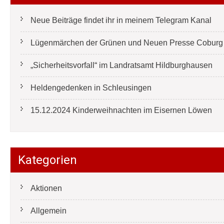
Neue Beiträge findet ihr in meinem Telegram Kanal
Lügenmärchen der Grünen und Neuen Presse Coburg e
„Sicherheitsvorfall“ im Landratsamt Hildburghausen
Heldengedenken in Schleusingen
15.12.2024 Kinderweihnachten im Eisernen Löwen
Kategorien
Aktionen
Allgemein