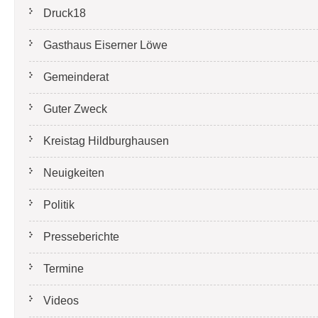
Druck18
Gasthaus Eiserner Löwe
Gemeinderat
Guter Zweck
Kreistag Hildburghausen
Neuigkeiten
Politik
Presseberichte
Termine
Videos