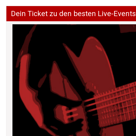
Dein Ticket zu den besten Live-Events