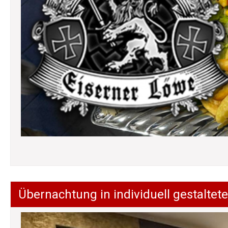
Übernachtung in individuell gestalt