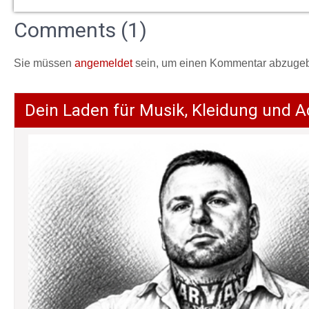
Comments (1)
Sie müssen
angemeldet
sein, um einen Kommentar abzuge
Dein Laden für Musik, Kleidung und A