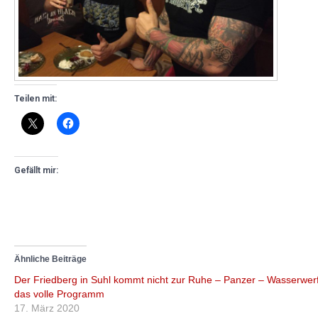
Teilen mit:
Gefällt mir:
Ähnliche Beiträge
Der Friedberg in Suhl kommt nicht zur Ruhe – Panzer – Wasserwer
das volle Programm
17. März 2020