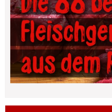
Folgt mir auf Facebook