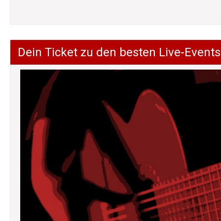
Dein Ticket zu den besten Live-Events