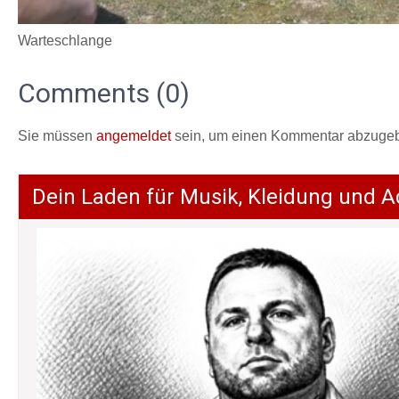
Warteschlange
Comments (0)
Sie müssen
angemeldet
sein, um einen Kommentar abzuge
Dein Laden für Musik, Kleidung und A