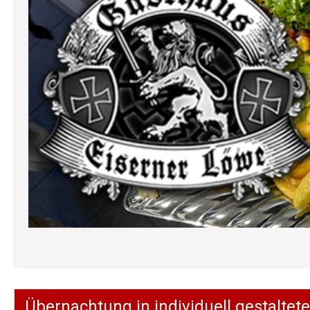
Übernachtung in individuell gestalt