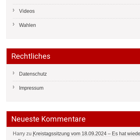
Videos
Wahlen
Rechtliches
Datenschutz
Impressum
Neueste Kommentare
Harry
zu
Kreistagssitzung vom 18.09.2024 – Es hat wied