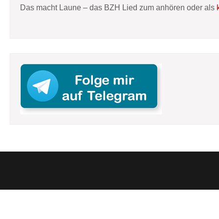
Das macht Laune – das BZH Lied zum anhören oder als