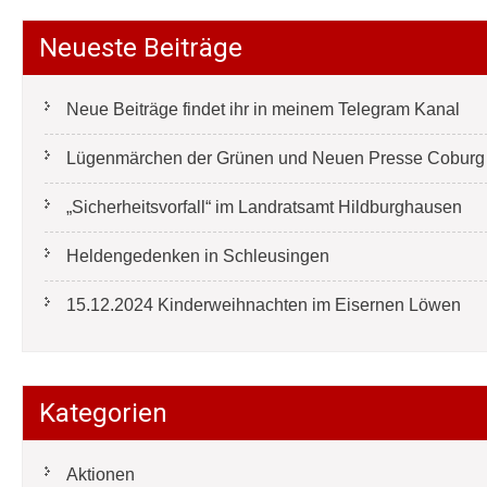
Neueste Beiträge
Neue Beiträge findet ihr in meinem Telegram Kanal
Lügenmärchen der Grünen und Neuen Presse Coburg e
„Sicherheitsvorfall“ im Landratsamt Hildburghausen
Heldengedenken in Schleusingen
15.12.2024 Kinderweihnachten im Eisernen Löwen
Kategorien
Aktionen