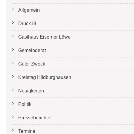
Allgemein
Druck18
Gasthaus Eiserner Löwe
Gemeinderat
Guter Zweck
Kreistag Hildburghausen
Neuigkeiten
Politik
Presseberichte
Termine