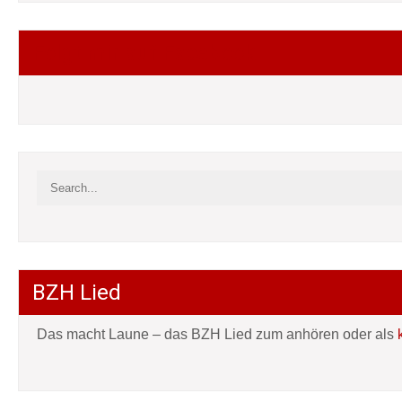
Folgt mir auf Facebook
BZH Lied
Das macht Laune – das BZH Lied zum anhören oder als