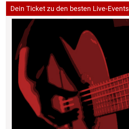
Dein Ticket zu den besten Live-Events