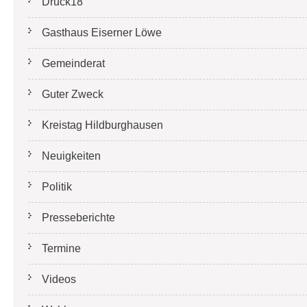
Druck18
Gasthaus Eiserner Löwe
Gemeinderat
Guter Zweck
Kreistag Hildburghausen
Neuigkeiten
Politik
Presseberichte
Termine
Videos