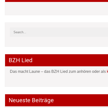
BZH Lied
Das macht Laune – das BZH Lied zum anhören oder als
Neueste Beiträge