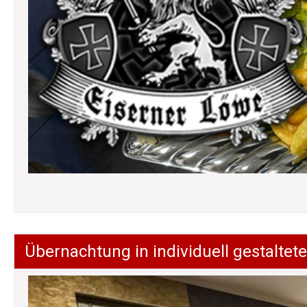
Übernachtung in individuell gestalt