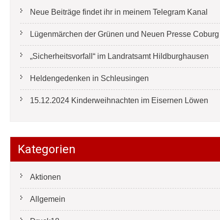
Neue Beiträge findet ihr in meinem Telegram Kanal
Lügenmärchen der Grünen und Neuen Presse Coburg e
„Sicherheitsvorfall“ im Landratsamt Hildburghausen
Heldengedenken in Schleusingen
15.12.2024 Kinderweihnachten im Eisernen Löwen
Kategorien
Aktionen
Allgemein