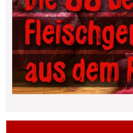
Folgt mir auf Facebook