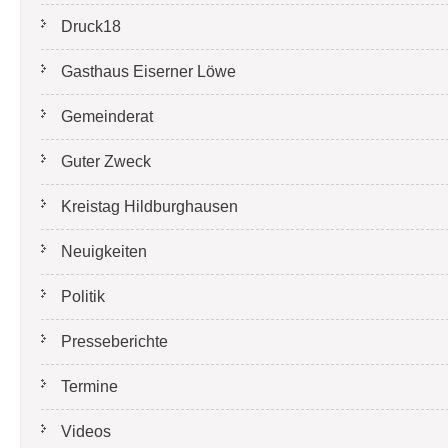
Druck18
Gasthaus Eiserner Löwe
Gemeinderat
Guter Zweck
Kreistag Hildburghausen
Neuigkeiten
Politik
Presseberichte
Termine
Videos