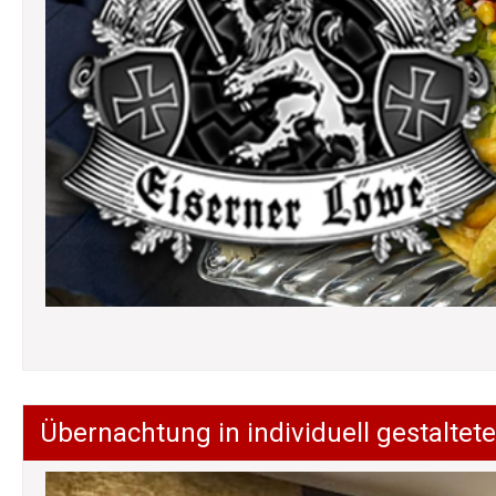
Übernachtung in individuell gestalt