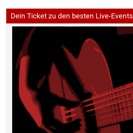
Dein Ticket zu den besten Live-Events