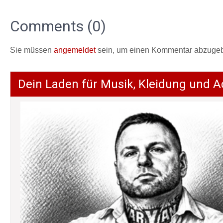
Comments (0)
Sie müssen
angemeldet
sein, um einen Kommentar abzuge
Dein Laden für Musik, Kleidung und A