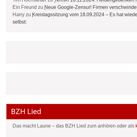
Ein Freund
zu
Neue Google-Zensur! Firmen verschwinde
Harry
zu
Kreistagssitzung vom 18.09.2024 – Es hat wied
selbst:
BZH Lied
Das macht Laune – das BZH Lied zum anhören oder als