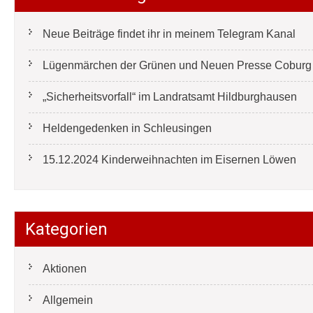
Neue Beiträge findet ihr in meinem Telegram Kanal
Lügenmärchen der Grünen und Neuen Presse Coburg e
„Sicherheitsvorfall“ im Landratsamt Hildburghausen
Heldengedenken in Schleusingen
15.12.2024 Kinderweihnachten im Eisernen Löwen
Kategorien
Aktionen
Allgemein