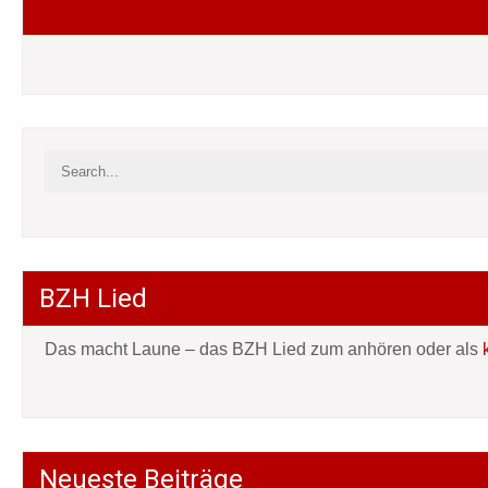
Folgt mir auf Facebook
BZH Lied
Das macht Laune – das BZH Lied zum anhören oder als
Neueste Beiträge