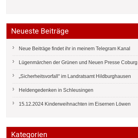
Neueste Beiträge
Neue Beiträge findet ihr in meinem Telegram Kanal
Lügenmärchen der Grünen und Neuen Presse Coburg e
„Sicherheitsvorfall“ im Landratsamt Hildburghausen
Heldengedenken in Schleusingen
15.12.2024 Kinderweihnachten im Eisernen Löwen
Kategorien