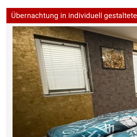
Übernachtung in individuell gestalt