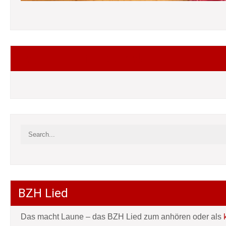
Folgt mir auf Facebook
BZH Lied
Das macht Laune – das BZH Lied zum anhören oder als