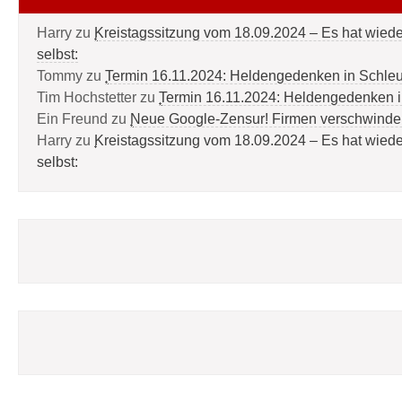
Harry
zu
Kreistagssitzung vom 18.09.2024 – Es hat wied
selbst:
Tommy
zu
Termin 16.11.2024: Heldengedenken in Schle
Tim Hochstetter
zu
Termin 16.11.2024: Heldengedenken 
Ein Freund
zu
Neue Google-Zensur! Firmen verschwinde
Harry
zu
Kreistagssitzung vom 18.09.2024 – Es hat wied
selbst: