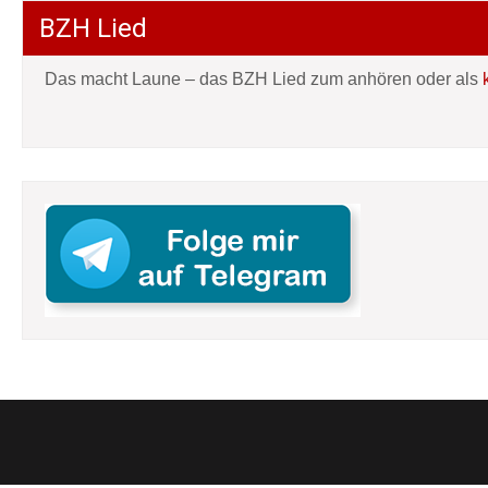
BZH Lied
Das macht Laune – das BZH Lied zum anhören oder als