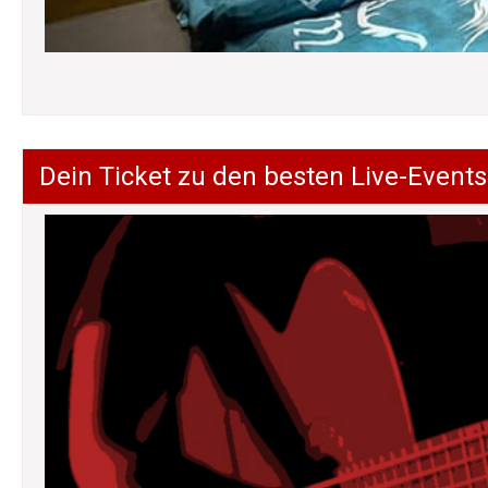
Dein Ticket zu den besten Live-Events