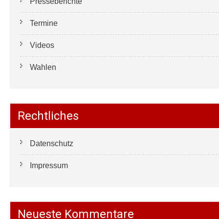
Presseberichte
Termine
Videos
Wahlen
Rechtliches
Datenschutz
Impressum
Neueste Kommentare