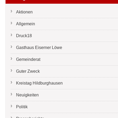
Aktionen
Allgemein
Druck18
Gasthaus Eiserner Löwe
Gemeinderat
Guter Zweck
Kreistag Hildburghausen
Neuigkeiten
Politik