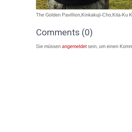
The Golden Pavillion,Kinkakuji-Cho,Kita-Ku 
Comments (0)
Sie müssen
angemeldet
sein, um einen Komm