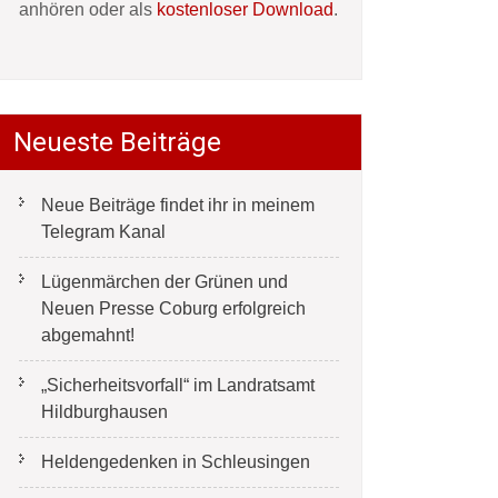
anhören oder als
kostenloser Download
.
Neueste Beiträge
Neue Beiträge findet ihr in meinem
Telegram Kanal
Lügenmärchen der Grünen und
Neuen Presse Coburg erfolgreich
abgemahnt!
„Sicherheitsvorfall“ im Landratsamt
Hildburghausen
Heldengedenken in Schleusingen