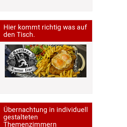
Hier kommt richtig was auf
den Tisch.
Übernachtung in individuell
gestalteten
Themenzimmern