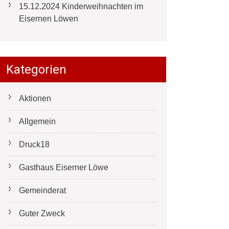
15.12.2024 Kinderweihnachten im
Eisernen Löwen
Kategorien
Aktionen
Allgemein
Druck18
Gasthaus Eiserner Löwe
Gemeinderat
Guter Zweck