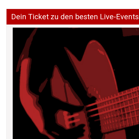
Dein Ticket zu den besten Live-Events