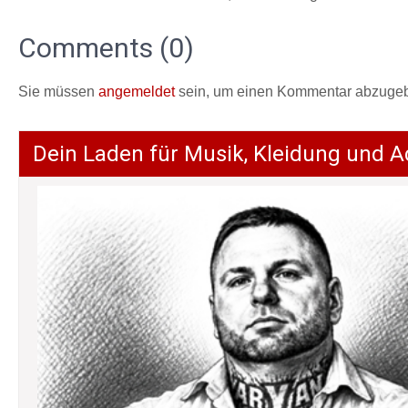
Comments (0)
Sie müssen
angemeldet
sein, um einen Kommentar abzuge
Dein Laden für Musik, Kleidung und A