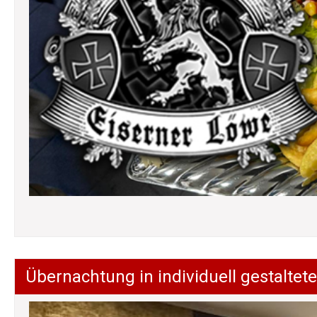
Übernachtung in individuell gestalt