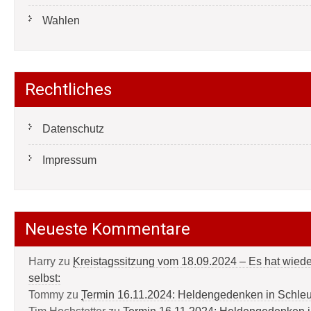
Wahlen
Rechtliches
Datenschutz
Impressum
Neueste Kommentare
Harry
zu
Kreistagssitzung vom 18.09.2024 – Es hat wied
selbst:
Tommy
zu
Termin 16.11.2024: Heldengedenken in Schle