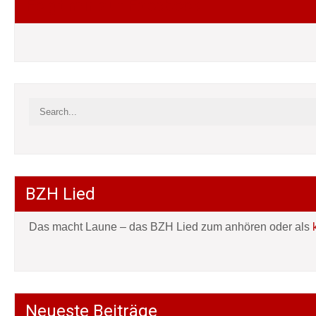
Folgt mir auf Facebook
BZH Lied
Das macht Laune – das BZH Lied zum anhören oder als
Neueste Beiträge