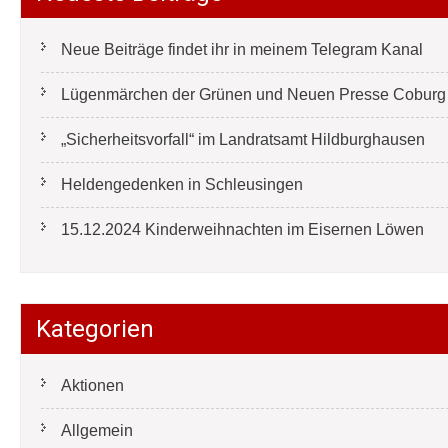
Neue Beiträge findet ihr in meinem Telegram Kanal
Lügenmärchen der Grünen und Neuen Presse Coburg e
„Sicherheitsvorfall“ im Landratsamt Hildburghausen
Heldengedenken in Schleusingen
15.12.2024 Kinderweihnachten im Eisernen Löwen
Kategorien
Aktionen
Allgemein