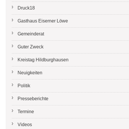
Druck18
Gasthaus Eiserner Löwe
Gemeinderat
Guter Zweck
Kreistag Hildburghausen
Neuigkeiten
Politik
Presseberichte
Termine
Videos