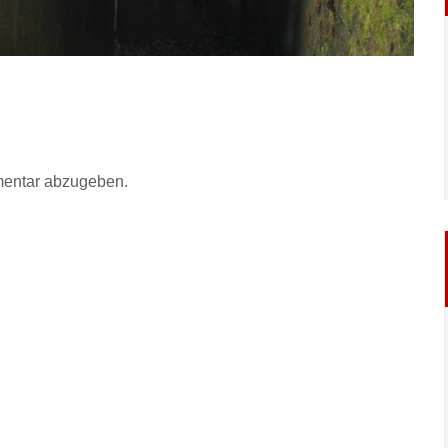
entar abzugeben.