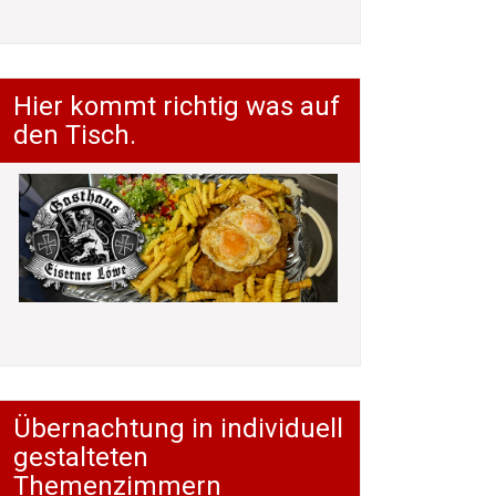
Hier kommt richtig was auf
den Tisch.
Übernachtung in individuell
gestalteten
Themenzimmern