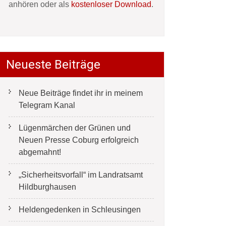
anhören oder als
kostenloser Download
.
Neueste Beiträge
Neue Beiträge findet ihr in meinem
Telegram Kanal
Lügenmärchen der Grünen und
Neuen Presse Coburg erfolgreich
abgemahnt!
„Sicherheitsvorfall“ im Landratsamt
Hildburghausen
Heldengedenken in Schleusingen