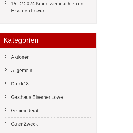
15.12.2024 Kinderweihnachten im
Eisernen Löwen
Kategorien
Aktionen
Allgemein
Druck18
Gasthaus Eiserner Löwe
Gemeinderat
Guter Zweck