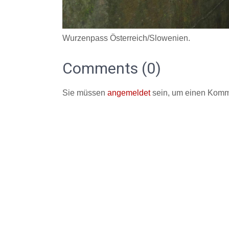
Wurzenpass Österreich/Slowenien.
Comments (0)
Sie müssen
angemeldet
sein, um einen Komm