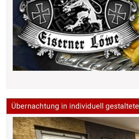
Übernachtung in individuell gestalt