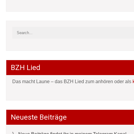
BZH Lied
Das macht Laune – das BZH Lied zum anhören oder als
Neueste Beiträge