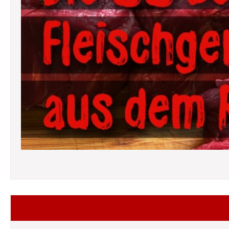
Folgt mir auf Facebook