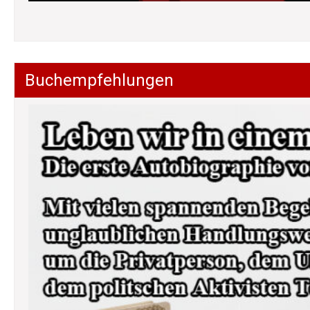
Buchempfehlungen