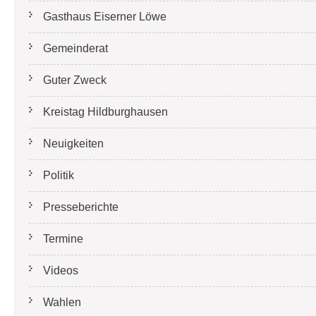
Gasthaus Eiserner Löwe
Gemeinderat
Guter Zweck
Kreistag Hildburghausen
Neuigkeiten
Politik
Presseberichte
Termine
Videos
Wahlen