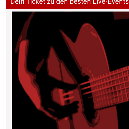
Dein Ticket zu den besten Live-Events