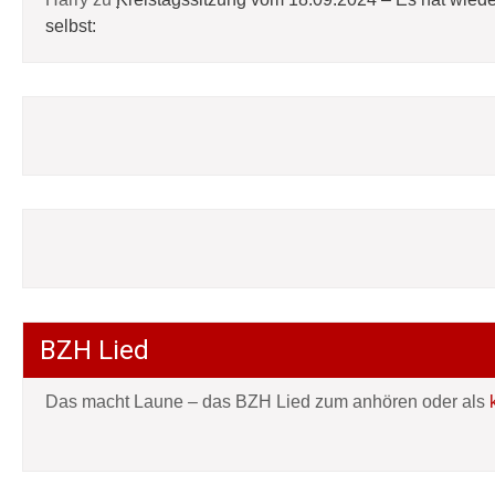
selbst:
BZH Lied
Das macht Laune – das BZH Lied zum anhören oder als