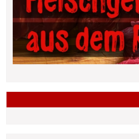
Folgt mir auf Facebook