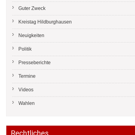
Guter Zweck
Kreistag Hildburghausen
Neuigkeiten
Politik
Presseberichte
Termine
Videos
Wahlen
Rechtliches