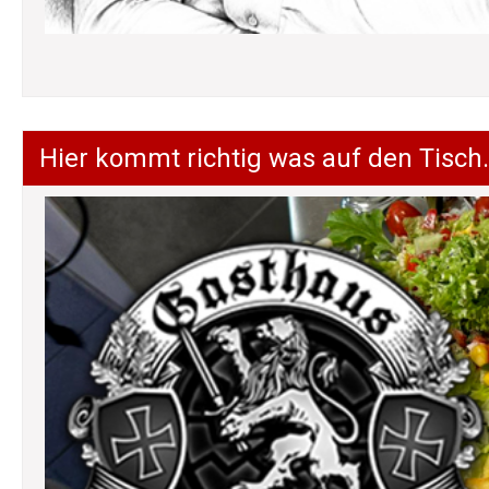
Hier kommt richtig was auf den Tisch.