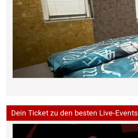
Dein Ticket zu den besten Live-Events