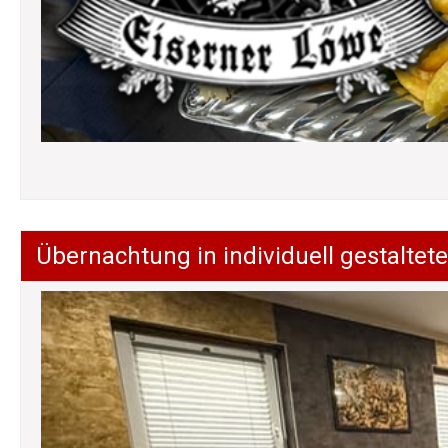
Übernachtung in individuell gestalt