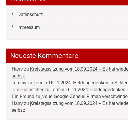
Datenschutz
Impressum
Neueste Kommentare
Harry
zu
Kreistagssitzung vom 18.09.2024 – Es hat wied
selbst:
Tommy
zu
Termin 16.11.2024: Heldengedenken in Schle
Tim Hochstetter
zu
Termin 16.11.2024: Heldengedenken 
Ein Freund
zu
Neue Google-Zensur! Firmen verschwinde
Harry
zu
Kreistagssitzung vom 18.09.2024 – Es hat wied
selbst: