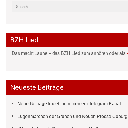
BZH Lied
Das macht Laune – das BZH Lied zum anhören oder als
Neueste Beiträge
Neue Beiträge findet ihr in meinem Telegram Kanal
Lügenmärchen der Grünen und Neuen Presse Coburg e