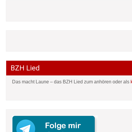
BZH Lied
Das macht Laune – das BZH Lied zum anhören oder als