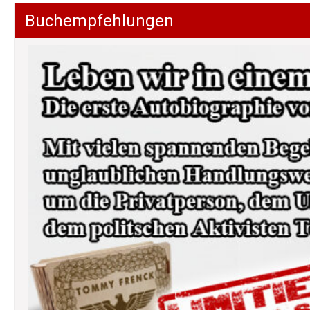
Buchempfehlungen