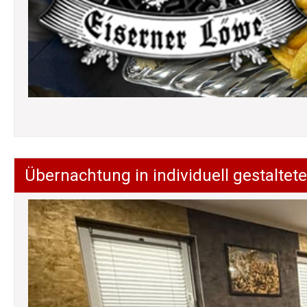
Übernachtung in individuell gestalt