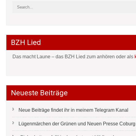
BZH Lied
Das macht Laune – das BZH Lied zum anhören oder als
Neueste Beiträge
Neue Beiträge findet ihr in meinem Telegram Kanal
Lügenmärchen der Grünen und Neuen Presse Coburg e