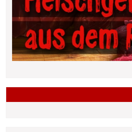
Folgt mir auf Facebook