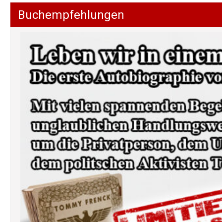
Buchempfehlungen