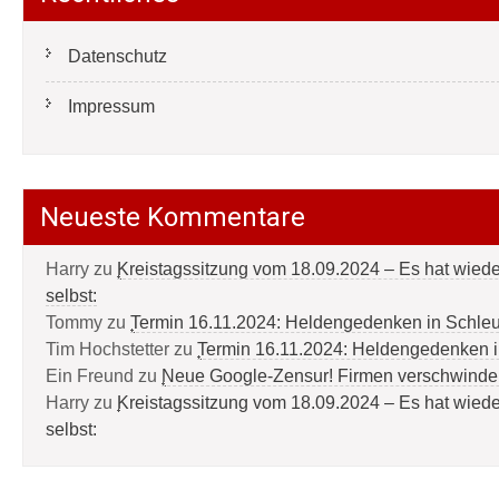
Datenschutz
Impressum
Neueste Kommentare
Harry
zu
Kreistagssitzung vom 18.09.2024 – Es hat wied
selbst:
Tommy
zu
Termin 16.11.2024: Heldengedenken in Schle
Tim Hochstetter
zu
Termin 16.11.2024: Heldengedenken 
Ein Freund
zu
Neue Google-Zensur! Firmen verschwinde
Harry
zu
Kreistagssitzung vom 18.09.2024 – Es hat wied
selbst: