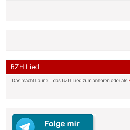
BZH Lied
Das macht Laune – das BZH Lied zum anhören oder als