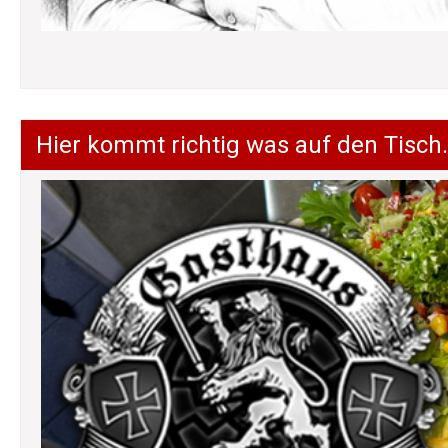
Hier kommt richtig was auf den Tisch.