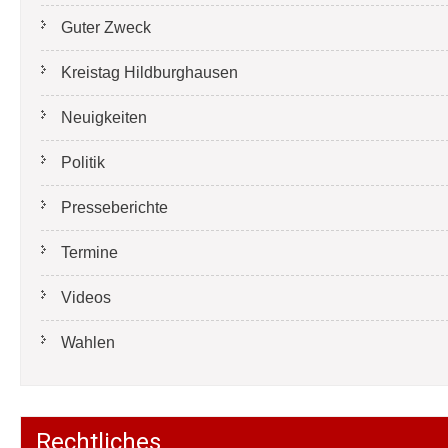
Guter Zweck
Kreistag Hildburghausen
Neuigkeiten
Politik
Presseberichte
Termine
Videos
Wahlen
Rechtliches