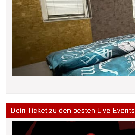
Dein Ticket zu den besten Live-Events