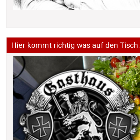
Hier kommt richtig was auf den Tisch.