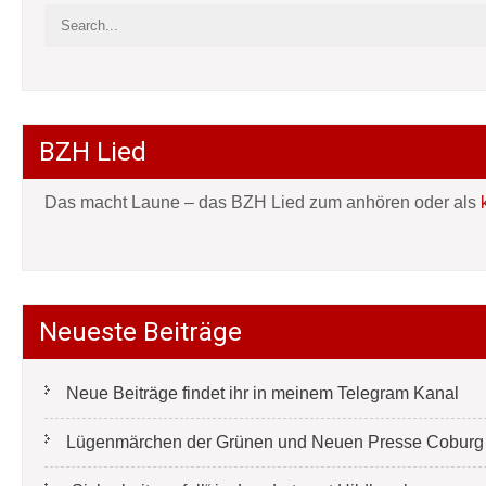
BZH Lied
Das macht Laune – das BZH Lied zum anhören oder als
Neueste Beiträge
Neue Beiträge findet ihr in meinem Telegram Kanal
Lügenmärchen der Grünen und Neuen Presse Coburg e