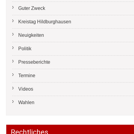
Guter Zweck
Kreistag Hildburghausen
Neuigkeiten
Politik
Presseberichte
Termine
Videos
Wahlen
Rechtliches