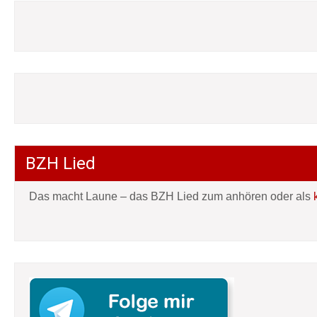
BZH Lied
Das macht Laune – das BZH Lied zum anhören oder als