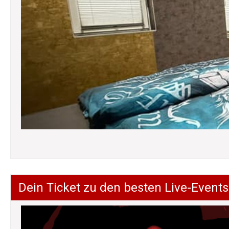
Dein Ticket zu den besten Live-Events