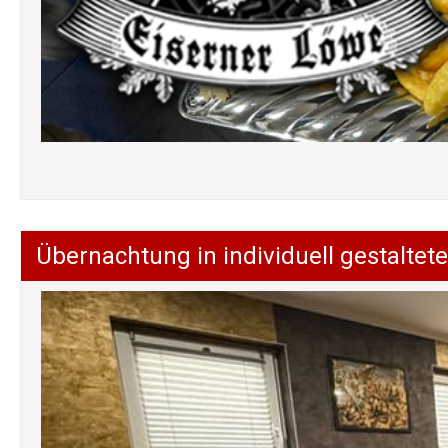
Übernachtung in individuell gestalt