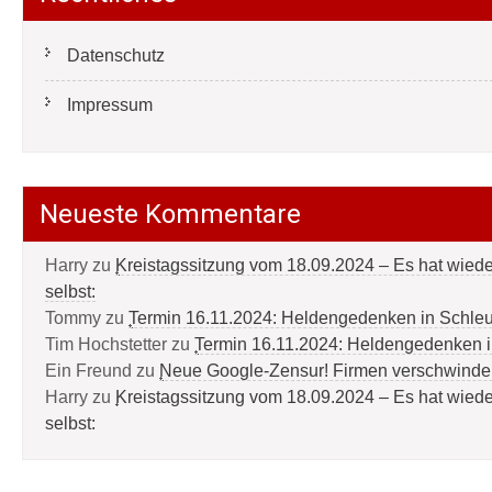
Datenschutz
Impressum
Neueste Kommentare
Harry
zu
Kreistagssitzung vom 18.09.2024 – Es hat wied
selbst:
Tommy
zu
Termin 16.11.2024: Heldengedenken in Schle
Tim Hochstetter
zu
Termin 16.11.2024: Heldengedenken 
Ein Freund
zu
Neue Google-Zensur! Firmen verschwinde
Harry
zu
Kreistagssitzung vom 18.09.2024 – Es hat wied
selbst: