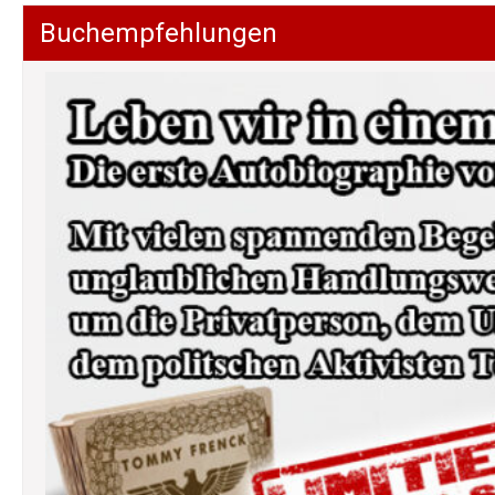
Buchempfehlungen