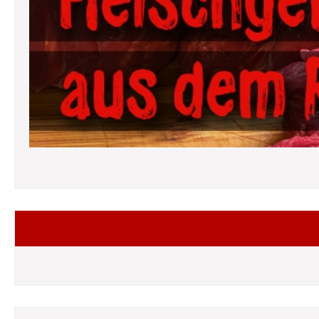
Folgt mir auf Facebook