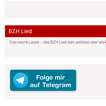
BZH Lied
Das macht Laune – das BZH Lied zum anhören oder als