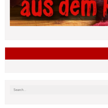
Folgt mir auf Facebook