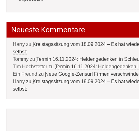
Neueste Kommentare
Harry
zu
Kreistagssitzung vom 18.09.2024 – Es hat wied
selbst:
Tommy
zu
Termin 16.11.2024: Heldengedenken in Schle
Tim Hochstetter
zu
Termin 16.11.2024: Heldengedenken 
Ein Freund
zu
Neue Google-Zensur! Firmen verschwinde
Harry
zu
Kreistagssitzung vom 18.09.2024 – Es hat wied
selbst: