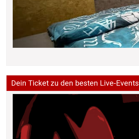
Dein Ticket zu den besten Live-Events