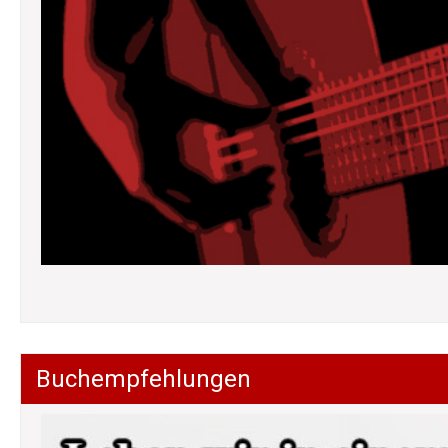
Buchempfehlungen