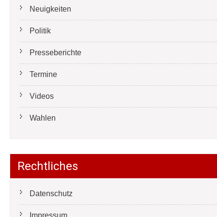
Neuigkeiten
Politik
Presseberichte
Termine
Videos
Wahlen
Rechtliches
Datenschutz
Impressum