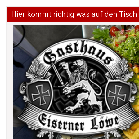
Hier kommt richtig was auf den Tisch.