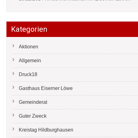
Kategorien
Aktionen
Allgemein
Druck18
Gasthaus Eiserner Löwe
Gemeinderat
Guter Zweck
Kreistag Hildburghausen