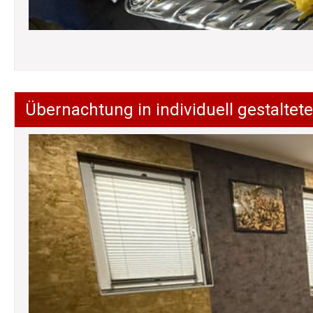
Übernachtung in individuell gestalt