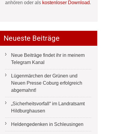
anhören oder als
kostenloser Download
.
Neueste Beiträge
Neue Beiträge findet ihr in meinem
Telegram Kanal
Lügenmärchen der Grünen und
Neuen Presse Coburg erfolgreich
abgemahnt!
„Sicherheitsvorfall“ im Landratsamt
Hildburghausen
Heldengedenken in Schleusingen