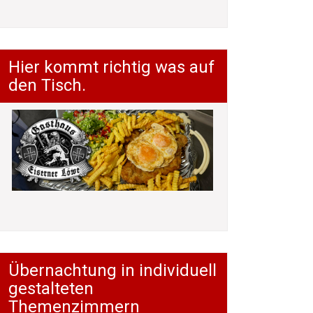
Hier kommt richtig was auf
den Tisch.
Übernachtung in individuell
gestalteten
Themenzimmern