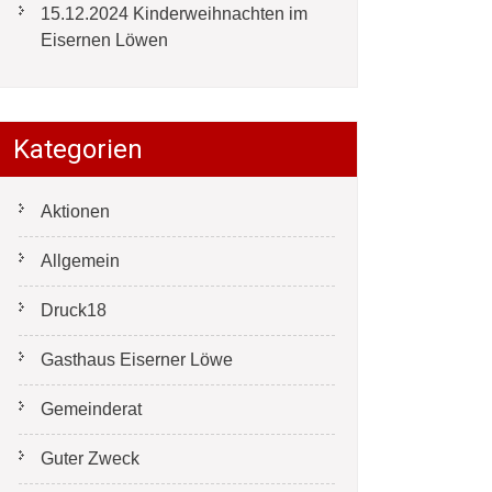
15.12.2024 Kinderweihnachten im
Eisernen Löwen
Kategorien
Aktionen
Allgemein
Druck18
Gasthaus Eiserner Löwe
Gemeinderat
Guter Zweck