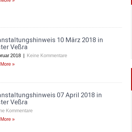
More »
anstaltungshinweis 10 März 2018 in
ter Veßra
bruar 2018
|
Keine Kommentare
More »
nstaltungshinweis 07 April 2018 in
ter Veßra
ne Kommentare
More »