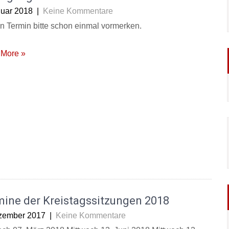
nuar 2018
|
Keine Kommentare
n Termin bitte schon einmal vormerken.
More »
mine der Kreistagssitzungen 2018
zember 2017
|
Keine Kommentare