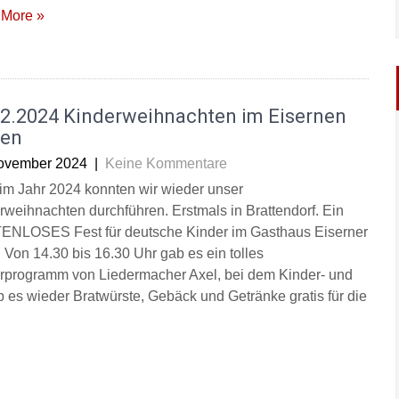
More »
12.2024 Kinderweihnachten im Eisernen
en
ovember 2024
|
Keine Kommentare
im Jahr 2024 konnten wir wieder unser
rweihnachten durchführen. Erstmals in Brattendorf. Ein
NLOSES Fest für deutsche Kinder im Gasthaus Eiserner
 Von 14.30 bis 16.30 Uhr gab es ein tolles
rprogramm von Liedermacher Axel, bei dem Kinder- und
es wieder Bratwürste, Gebäck und Getränke gratis für die