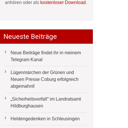
anhören oder als
kostenloser Download
.
Neueste Beiträge
Neue Beiträge findet ihr in meinem
Telegram Kanal
Lügenmärchen der Grünen und
Neuen Presse Coburg erfolgreich
abgemahnt!
„Sicherheitsvorfall“ im Landratsamt
Hildburghausen
Heldengedenken in Schleusingen