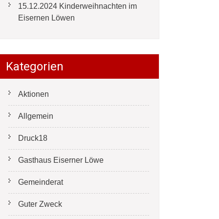
15.12.2024 Kinderweihnachten im
Eisernen Löwen
Kategorien
Aktionen
Allgemein
Druck18
Gasthaus Eiserner Löwe
Gemeinderat
Guter Zweck