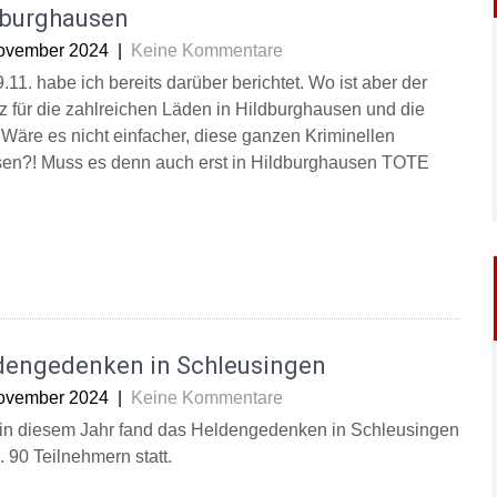
dburghausen
ovember 2024
|
Keine Kommentare
11. habe ich bereits darüber berichtet. Wo ist aber der
z für die zahlreichen Läden in Hildburghausen und die
 Wäre es nicht einfacher, diese ganzen Kriminellen
ssen?! Muss es denn auch erst in Hildburghausen TOTE
dengedenken in Schleusingen
ovember 2024
|
Keine Kommentare
in diesem Jahr fand das Heldengedenken in Schleusingen
. 90 Teilnehmern statt.