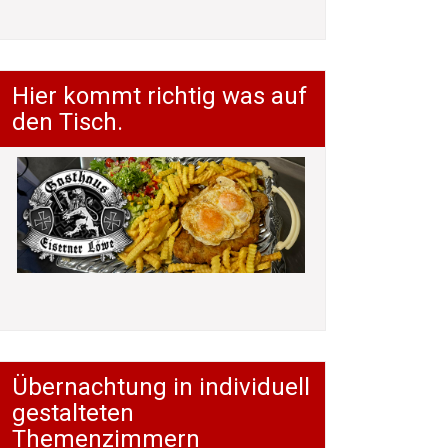
Hier kommt richtig was auf
den Tisch.
Übernachtung in individuell
gestalteten
Themenzimmern