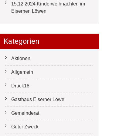
15.12.2024 Kinderweihnachten im
Eisernen Löwen
Kategorien
Aktionen
Allgemein
Druck18
Gasthaus Eiserner Löwe
Gemeinderat
Guter Zweck