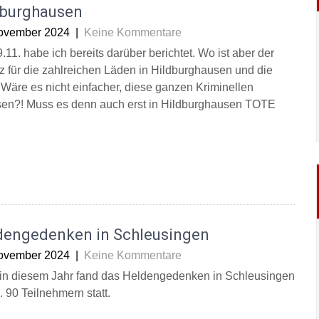
dburghausen
ovember 2024
|
Keine Kommentare
11. habe ich bereits darüber berichtet. Wo ist aber der
z für die zahlreichen Läden in Hildburghausen und die
 Wäre es nicht einfacher, diese ganzen Kriminellen
ssen?! Muss es denn auch erst in Hildburghausen TOTE
dengedenken in Schleusingen
ovember 2024
|
Keine Kommentare
in diesem Jahr fand das Heldengedenken in Schleusingen
. 90 Teilnehmern statt.