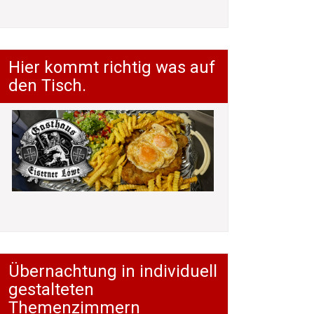
Hier kommt richtig was auf
den Tisch.
Übernachtung in individuell
gestalteten
Themenzimmern