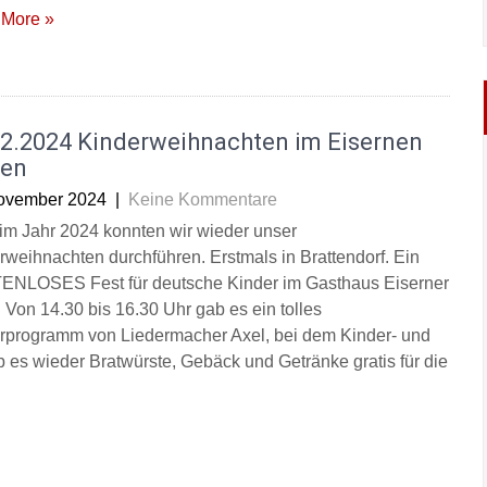
More »
12.2024 Kinderweihnachten im Eisernen
en
ovember 2024
|
Keine Kommentare
im Jahr 2024 konnten wir wieder unser
rweihnachten durchführen. Erstmals in Brattendorf. Ein
NLOSES Fest für deutsche Kinder im Gasthaus Eiserner
 Von 14.30 bis 16.30 Uhr gab es ein tolles
rprogramm von Liedermacher Axel, bei dem Kinder- und
es wieder Bratwürste, Gebäck und Getränke gratis für die