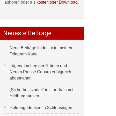
anhören oder als
kostenloser Download
.
Neueste Beiträge
Neue Beiträge findet ihr in meinem
Telegram Kanal
Lügenmärchen der Grünen und
Neuen Presse Coburg erfolgreich
abgemahnt!
„Sicherheitsvorfall“ im Landratsamt
Hildburghausen
Heldengedenken in Schleusingen