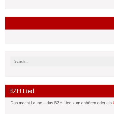
Folgt mir auf Facebook
BZH Lied
Das macht Laune – das BZH Lied zum anhören oder als