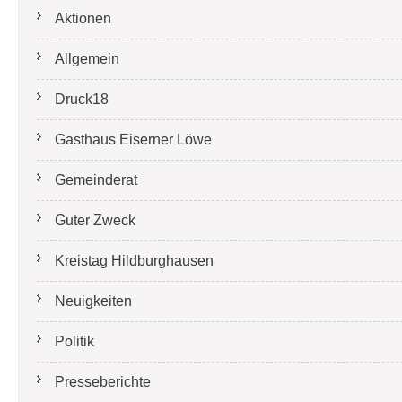
Aktionen
Allgemein
Druck18
Gasthaus Eiserner Löwe
Gemeinderat
Guter Zweck
Kreistag Hildburghausen
Neuigkeiten
Politik
Presseberichte