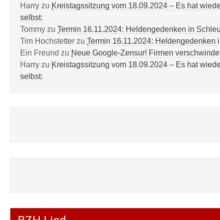
Harry
zu
Kreistagssitzung vom 18.09.2024 – Es hat wied
selbst:
Tommy
zu
Termin 16.11.2024: Heldengedenken in Schle
Tim Hochstetter
zu
Termin 16.11.2024: Heldengedenken 
Ein Freund
zu
Neue Google-Zensur! Firmen verschwinde
Harry
zu
Kreistagssitzung vom 18.09.2024 – Es hat wied
selbst: