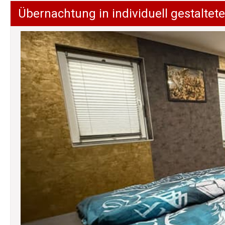
Übernachtung in individuell gestalt