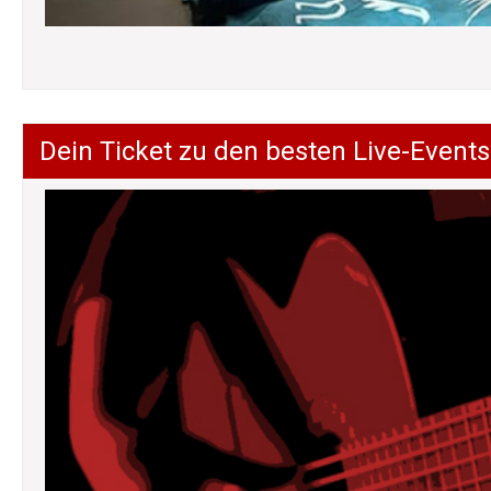
Dein Ticket zu den besten Live-Events