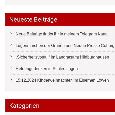
Neueste Beiträge
Neue Beiträge findet ihr in meinem Telegram Kanal
Lügenmärchen der Grünen und Neuen Presse Coburg e
„Sicherheitsvorfall“ im Landratsamt Hildburghausen
Heldengedenken in Schleusingen
15.12.2024 Kinderweihnachten im Eisernen Löwen
Kategorien