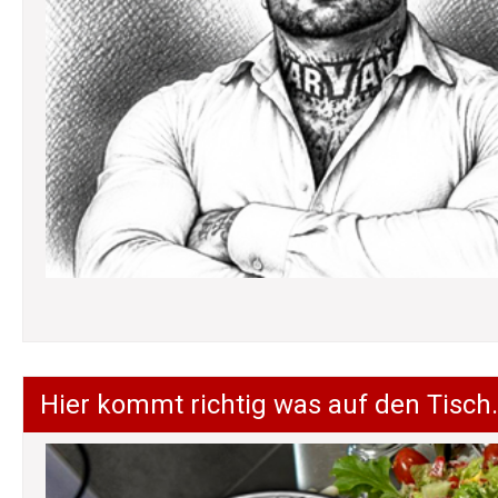
Hier kommt richtig was auf den Tisch.