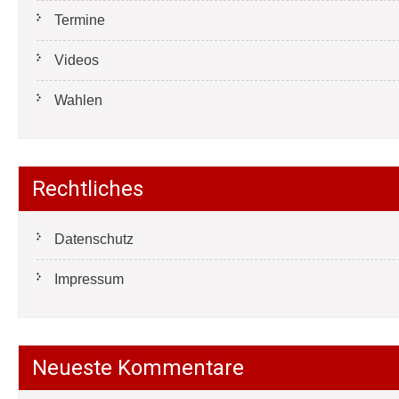
Termine
Videos
Wahlen
Rechtliches
Datenschutz
Impressum
Neueste Kommentare