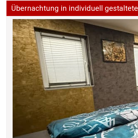
Übernachtung in individuell gestalt