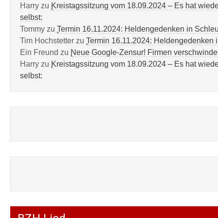
Harry
zu
Kreistagssitzung vom 18.09.2024 – Es hat wied
selbst:
Tommy
zu
Termin 16.11.2024: Heldengedenken in Schle
Tim Hochstetter
zu
Termin 16.11.2024: Heldengedenken 
Ein Freund
zu
Neue Google-Zensur! Firmen verschwinde
Harry
zu
Kreistagssitzung vom 18.09.2024 – Es hat wied
selbst: