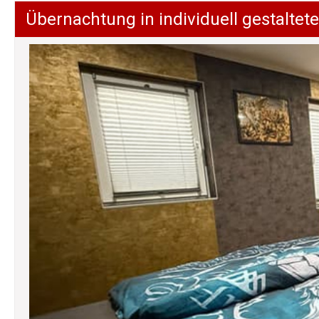
Übernachtung in individuell gestalt