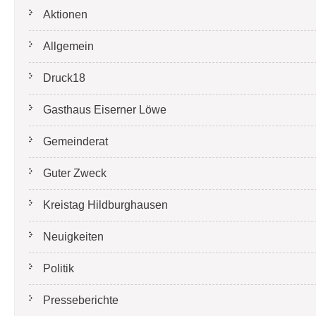
Aktionen
Allgemein
Druck18
Gasthaus Eiserner Löwe
Gemeinderat
Guter Zweck
Kreistag Hildburghausen
Neuigkeiten
Politik
Presseberichte