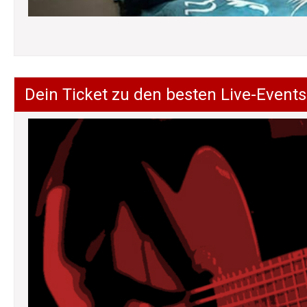
Dein Ticket zu den besten Live-Events