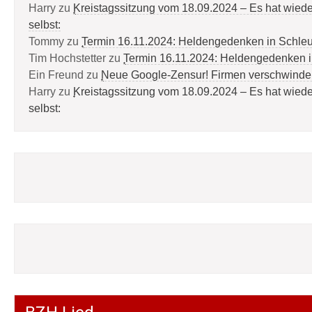
Harry
zu
Kreistagssitzung vom 18.09.2024 – Es hat wied
selbst:
Tommy
zu
Termin 16.11.2024: Heldengedenken in Schle
Tim Hochstetter
zu
Termin 16.11.2024: Heldengedenken 
Ein Freund
zu
Neue Google-Zensur! Firmen verschwinde
Harry
zu
Kreistagssitzung vom 18.09.2024 – Es hat wied
selbst: