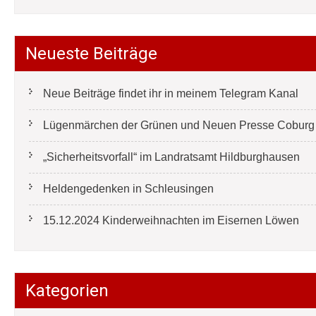
Neueste Beiträge
Neue Beiträge findet ihr in meinem Telegram Kanal
Lügenmärchen der Grünen und Neuen Presse Coburg e
„Sicherheitsvorfall“ im Landratsamt Hildburghausen
Heldengedenken in Schleusingen
15.12.2024 Kinderweihnachten im Eisernen Löwen
Kategorien