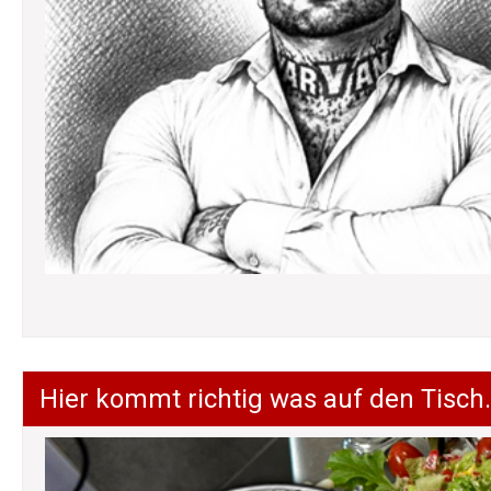
Hier kommt richtig was auf den Tisch.