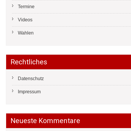
Termine
Videos
Wahlen
Rechtliches
Datenschutz
Impressum
Neueste Kommentare