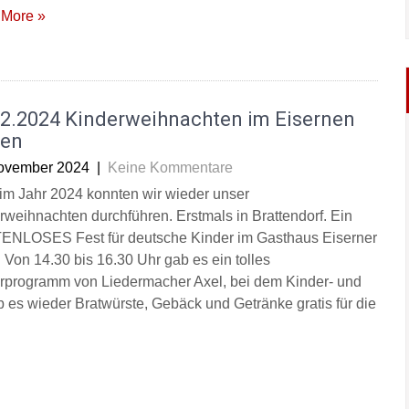
More »
12.2024 Kinderweihnachten im Eisernen
en
ovember 2024
|
Keine Kommentare
im Jahr 2024 konnten wir wieder unser
rweihnachten durchführen. Erstmals in Brattendorf. Ein
NLOSES Fest für deutsche Kinder im Gasthaus Eiserner
 Von 14.30 bis 16.30 Uhr gab es ein tolles
rprogramm von Liedermacher Axel, bei dem Kinder- und
es wieder Bratwürste, Gebäck und Getränke gratis für die