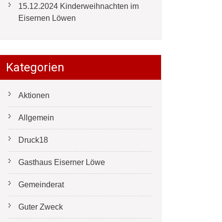
15.12.2024 Kinderweihnachten im
Eisernen Löwen
Kategorien
Aktionen
Allgemein
Druck18
Gasthaus Eiserner Löwe
Gemeinderat
Guter Zweck