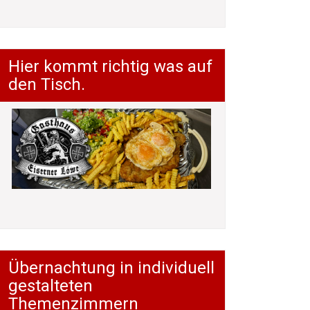
Hier kommt richtig was auf
den Tisch.
Übernachtung in individuell
gestalteten
Themenzimmern