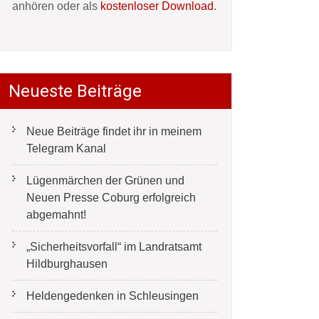
anhören oder als
kostenloser Download
.
Neueste Beiträge
Neue Beiträge findet ihr in meinem
Telegram Kanal
Lügenmärchen der Grünen und
Neuen Presse Coburg erfolgreich
abgemahnt!
„Sicherheitsvorfall“ im Landratsamt
Hildburghausen
Heldengedenken in Schleusingen