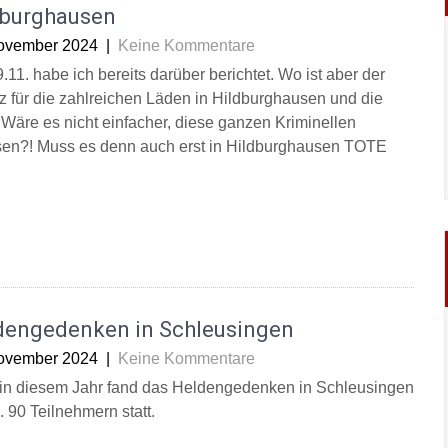
dburghausen
ovember 2024
|
Keine Kommentare
11. habe ich bereits darüber berichtet. Wo ist aber der
z für die zahlreichen Läden in Hildburghausen und die
 Wäre es nicht einfacher, diese ganzen Kriminellen
ssen?! Muss es denn auch erst in Hildburghausen TOTE
dengedenken in Schleusingen
ovember 2024
|
Keine Kommentare
in diesem Jahr fand das Heldengedenken in Schleusingen
. 90 Teilnehmern statt.