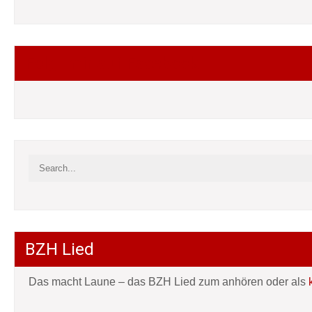
Folgt mir auf Facebook
BZH Lied
Das macht Laune – das BZH Lied zum anhören oder als