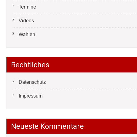
Termine
Videos
Wahlen
Rechtliches
Datenschutz
Impressum
Neueste Kommentare