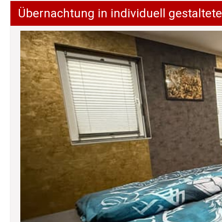
Übernachtung in individuell gestalt