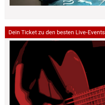
Dein Ticket zu den besten Live-Events