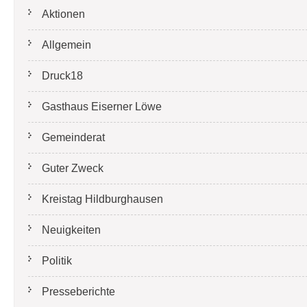
Aktionen
Allgemein
Druck18
Gasthaus Eiserner Löwe
Gemeinderat
Guter Zweck
Kreistag Hildburghausen
Neuigkeiten
Politik
Presseberichte