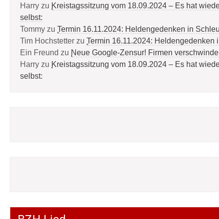
Harry
zu
Kreistagssitzung vom 18.09.2024 – Es hat wied
selbst:
Tommy
zu
Termin 16.11.2024: Heldengedenken in Schle
Tim Hochstetter
zu
Termin 16.11.2024: Heldengedenken 
Ein Freund
zu
Neue Google-Zensur! Firmen verschwinde
Harry
zu
Kreistagssitzung vom 18.09.2024 – Es hat wied
selbst: