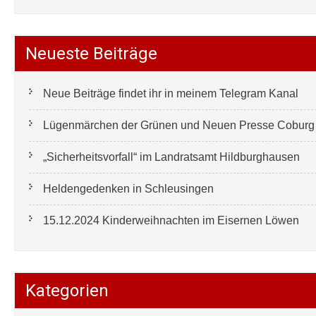
Neueste Beiträge
Neue Beiträge findet ihr in meinem Telegram Kanal
Lügenmärchen der Grünen und Neuen Presse Coburg e
„Sicherheitsvorfall“ im Landratsamt Hildburghausen
Heldengedenken in Schleusingen
15.12.2024 Kinderweihnachten im Eisernen Löwen
Kategorien