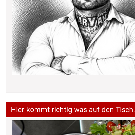
Hier kommt richtig was auf den Tisch.