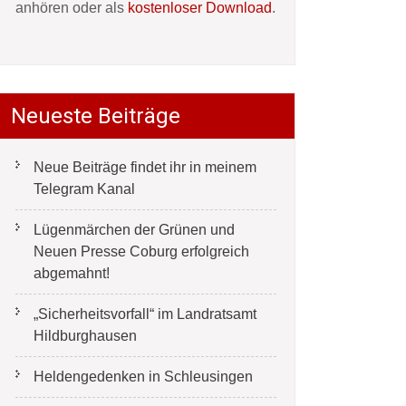
anhören oder als
kostenloser Download
.
Neueste Beiträge
Neue Beiträge findet ihr in meinem
Telegram Kanal
Lügenmärchen der Grünen und
Neuen Presse Coburg erfolgreich
abgemahnt!
„Sicherheitsvorfall“ im Landratsamt
Hildburghausen
Heldengedenken in Schleusingen