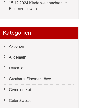
15.12.2024 Kinderweihnachten im
Eisernen Löwen
Kategorien
Aktionen
Allgemein
Druck18
Gasthaus Eiserner Löwe
Gemeinderat
Guter Zweck