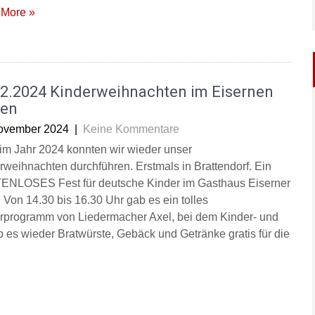
More »
12.2024 Kinderweihnachten im Eisernen
en
ovember 2024
|
Keine Kommentare
im Jahr 2024 konnten wir wieder unser
rweihnachten durchführen. Erstmals in Brattendorf. Ein
NLOSES Fest für deutsche Kinder im Gasthaus Eiserner
 Von 14.30 bis 16.30 Uhr gab es ein tolles
rprogramm von Liedermacher Axel, bei dem Kinder- und
es wieder Bratwürste, Gebäck und Getränke gratis für die