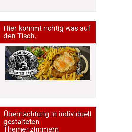
Hier kommt richtig was auf
den Tisch.
Übernachtung in individuell
gestalteten
Themenzimmern