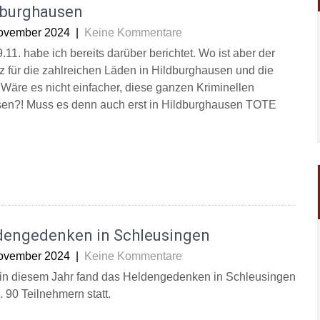
dburghausen
ovember 2024
|
Keine Kommentare
11. habe ich bereits darüber berichtet. Wo ist aber der
z für die zahlreichen Läden in Hildburghausen und die
 Wäre es nicht einfacher, diese ganzen Kriminellen
ssen?! Muss es denn auch erst in Hildburghausen TOTE
dengedenken in Schleusingen
ovember 2024
|
Keine Kommentare
in diesem Jahr fand das Heldengedenken in Schleusingen
. 90 Teilnehmern statt.