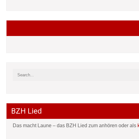
Folgt mir auf Facebook
BZH Lied
Das macht Laune – das BZH Lied zum anhören oder als