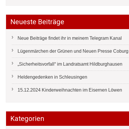
Neueste Beiträge
Neue Beiträge findet ihr in meinem Telegram Kanal
Lügenmärchen der Grünen und Neuen Presse Coburg e
„Sicherheitsvorfall“ im Landratsamt Hildburghausen
Heldengedenken in Schleusingen
15.12.2024 Kinderweihnachten im Eisernen Löwen
Kategorien