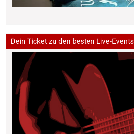
Dein Ticket zu den besten Live-Events