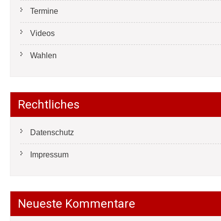
Termine
Videos
Wahlen
Rechtliches
Datenschutz
Impressum
Neueste Kommentare