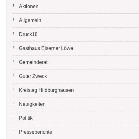
Aktionen
Allgemein
Druck18
Gasthaus Eiserner Löwe
Gemeinderat
Guter Zweck
Kreistag Hildburghausen
Neuigkeiten
Politik
Presseberichte