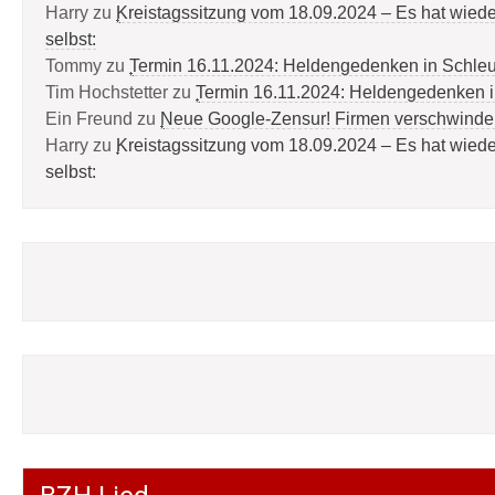
Harry
zu
Kreistagssitzung vom 18.09.2024 – Es hat wied
selbst:
Tommy
zu
Termin 16.11.2024: Heldengedenken in Schle
Tim Hochstetter
zu
Termin 16.11.2024: Heldengedenken 
Ein Freund
zu
Neue Google-Zensur! Firmen verschwinde
Harry
zu
Kreistagssitzung vom 18.09.2024 – Es hat wied
selbst: