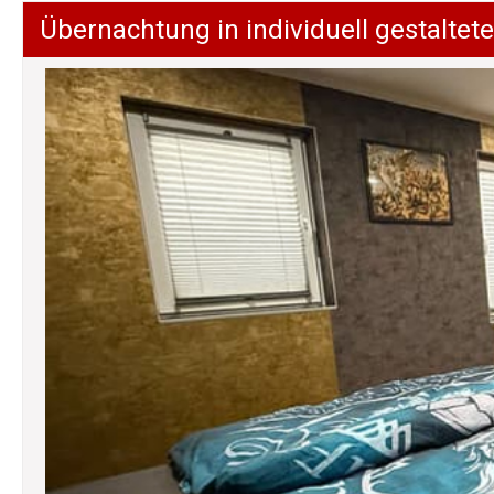
Übernachtung in individuell gestalt