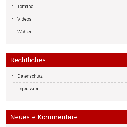
Termine
Videos
Wahlen
Rechtliches
Datenschutz
Impressum
Neueste Kommentare