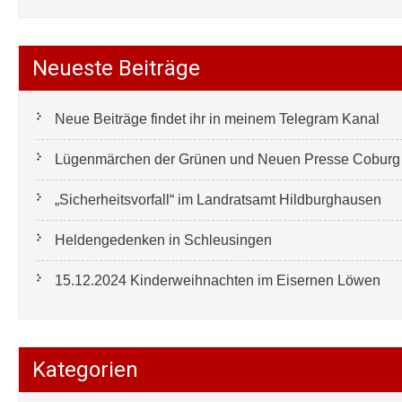
Neueste Beiträge
Neue Beiträge findet ihr in meinem Telegram Kanal
Lügenmärchen der Grünen und Neuen Presse Coburg e
„Sicherheitsvorfall“ im Landratsamt Hildburghausen
Heldengedenken in Schleusingen
15.12.2024 Kinderweihnachten im Eisernen Löwen
Kategorien