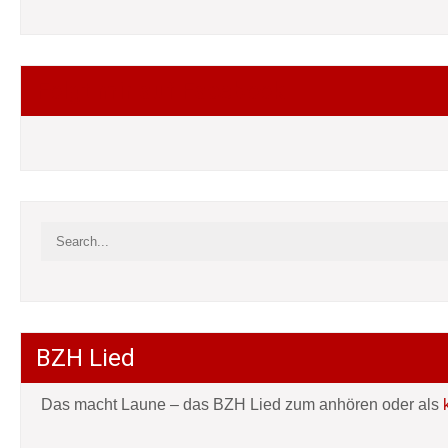
Folgt mir auf Facebook
BZH Lied
Das macht Laune – das BZH Lied zum anhören oder als