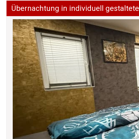
Übernachtung in individuell gestalt