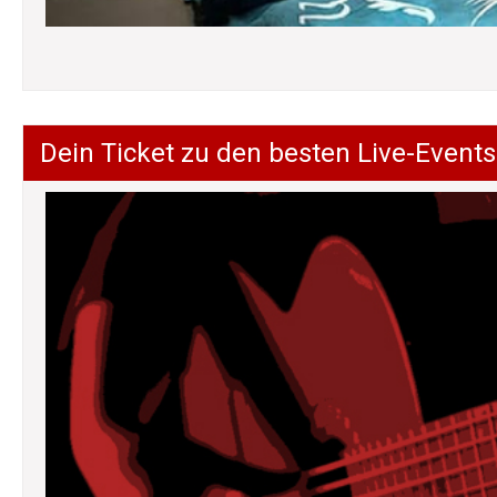
Dein Ticket zu den besten Live-Events