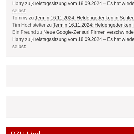
Harry
zu
Kreistagssitzung vom 18.09.2024 – Es hat wied
selbst:
Tommy
zu
Termin 16.11.2024: Heldengedenken in Schle
Tim Hochstetter
zu
Termin 16.11.2024: Heldengedenken 
Ein Freund
zu
Neue Google-Zensur! Firmen verschwinde
Harry
zu
Kreistagssitzung vom 18.09.2024 – Es hat wied
selbst: