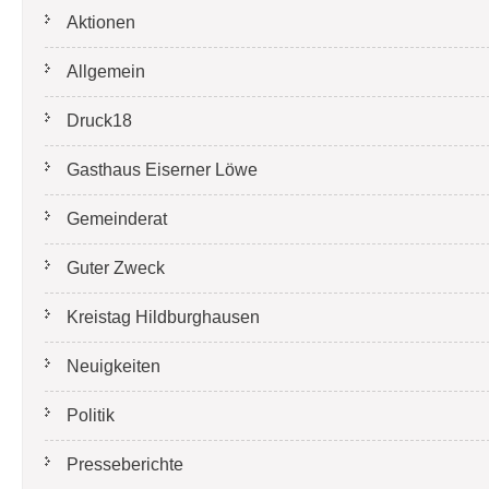
Aktionen
Allgemein
Druck18
Gasthaus Eiserner Löwe
Gemeinderat
Guter Zweck
Kreistag Hildburghausen
Neuigkeiten
Politik
Presseberichte