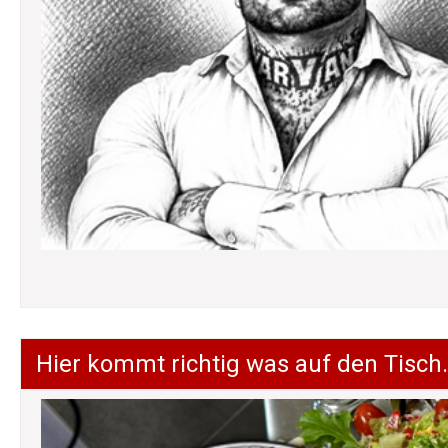
Hier kommt richtig was auf den Tisch.